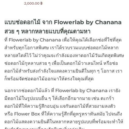
2,000.00
฿
แบบช่อดอกไม้ จาก Flowerlab by Chanana
สวย ๆ หลากหลายแบบที่คุณตามหา
ที่ Flowerlab by Chanana เพื่อให้คุณได้เลือกช่อที่ใช่ที่สุด
สำหรับทุกโอกาสพิเศษ เราได้รวบรวมแบบช่อดอกไม้หลาก
หลายสไตล์ไว้ ไม่ว่าคุณจะกำลังมองหาดอกไม้วันเกิดสุดพิเศษ
ช่อดอกไม้กุหลาบสวย ๆ เพื่อเป็นดอกไม้วาเลนไทน์ หรือช่อ
ดอกไม้สำหรับส่งกำลังใจแสดงความยินดีในทุก ๆ โอกาส เรา
ก็พร้อมจัดช่อดอกไม้ออกมาให้ตรงใจคุณที่สุด
นอกจากช่อดอกไม้แล้ว ที่ Flowerlab by Chanana เรายัง
มีดอกไม้ในรูปแบบอื่น ๆ ให้เลือกอีกมากมาย เช่น ตะกร้า
ดอกไม้ที่ให้ความรู้สึกอบอุ่น แจกันดอกไม้ที่สวยงามลงตัว
หรือ Flower Box ที่ให้ความรู้สึกที่ดูหรูหราทันสมัย ไปจนถึง
ดอกไม้แสดงความยินดีในหลากหลายรูปแบบที่พร้อมจะทำให้