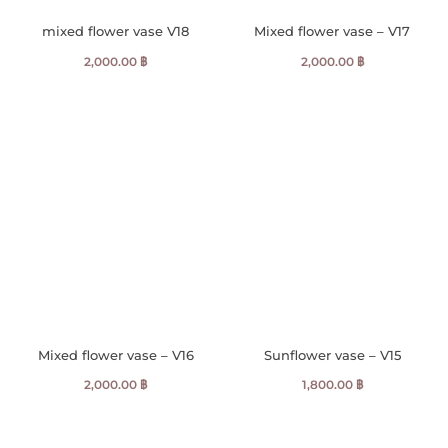
mixed flower vase V18
Mixed flower vase – V17
2,000.00
฿
2,000.00
฿
Mixed flower vase – V16
Sunflower vase – V15
2,000.00
฿
1,800.00
฿