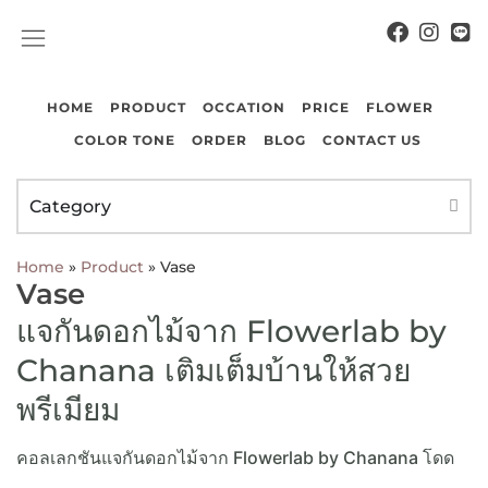
COLOR TONE
CONTACT US
HOME
PRODUCT
OCCATION
PRICE
FLOWER
COLOR TONE
ORDER
BLOG
CONTACT US
Category
Home
»
Product
»
Vase
Vase
แจกันดอกไม้จาก Flowerlab by
Chanana เติมเต็มบ้านให้สวย
พรีเมียม
คอลเลกชันแจกันดอกไม้จาก Flowerlab by Chanana โดด