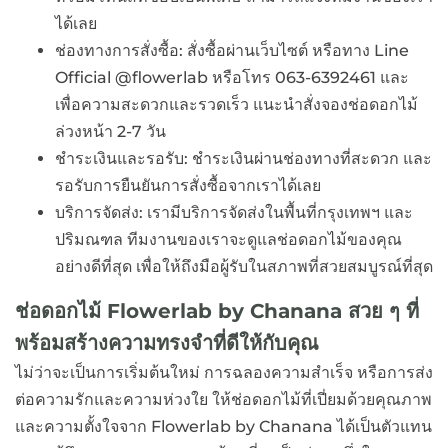
ได้เลย
ช่องทางการสั่งซื้อ: สั่งซื้อผ่านเว็บไซต์ หรือทาง Line
Official @flowerlab หรือโทร 063-6392461 และ
เพื่อความสะดวกและรวดเร็ว แนะนำสั่งจองช่อดอกไม้
ล่วงหน้า 2-7 วัน
ชำระเงินและรอรับ: ชำระเงินผ่านช่องทางที่สะดวก และ
รอรับการยืนยันการสั่งซื้อจากเราได้เลย
บริการจัดส่ง: เรามีบริการจัดส่งในพื้นที่กรุงเทพฯ และ
ปริมณฑล ทีมงานของเราจะดูแลช่อดอกไม้ของคุณ
อย่างดีที่สุด เพื่อให้ถึงมือผู้รับในสภาพที่สวยสมบูรณ์ที่สุด
ช่อดอกไม้ Flowerlab by Chanana สวย ๆ ที่
พร้อมสร้างความทรงจำที่ดีให้กับคุณ
ไม่ว่าจะเป็นการเริ่มต้นใหม่ การฉลองความสำเร็จ หรือการส่ง
ต่อความรักและความห่วงใย ให้ช่อดอกไม้ที่เปี่ยมด้วยคุณภาพ
และความตั้งใจจาก Flowerlab by Chanana ได้เป็นตัวแทน