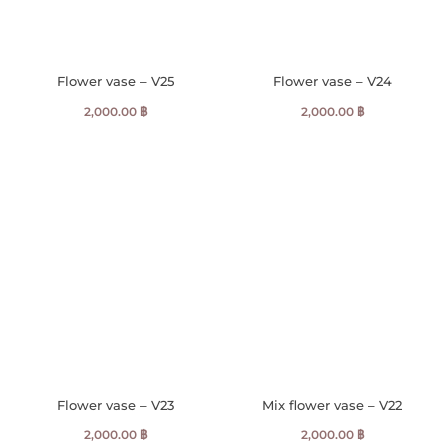
Flower vase – V25
Flower vase – V24
2,000.00
฿
2,000.00
฿
Flower vase – V23
Mix flower vase – V22
2,000.00
฿
2,000.00
฿