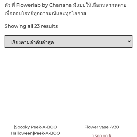
ตัว ที่ Flowerlab by Chanana มีแบบให้เลือกหลากหลาย
เพื่อตอบโจทย์ทุกอารมณ์และทุกโอกาส
Showing all 23 results
[Spooky Peek-A-BOO
Flower vase -V30
Halloween]Peek-A-BOO
1,500.00
฿