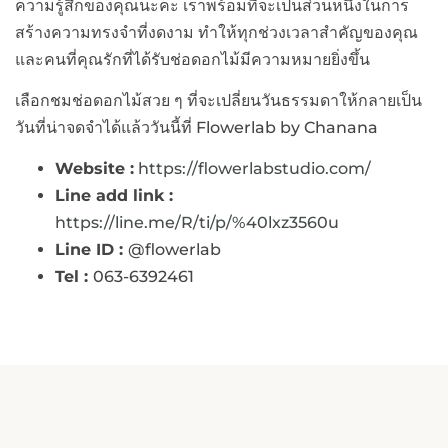
ความรู้สึกของคุณนะคะ เราพร้อมที่จะเป็นส่วนหนึ่งในการ
สร้างความทรงจำที่งดงาม ทำให้ทุกช่วงเวลาสำคัญของคุณ
และคนที่คุณรักที่ได้รับช่อดอกไม้มีความหมายยิ่งขึ้น
เลือกชมช่อดอกไม้สวย ๆ ที่จะเปลี่ยนวันธรรมดาให้กลายเป็น
วันที่น่าจดจำได้แล้ววันนี้ที่ Flowerlab by Chanana
Website :
https://flowerlabstudio.com/
Line add link :
https://line.me/R/ti/p/%40lxz3560u
Line ID :
@flowerlab
Tel :
063-6392461