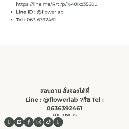
https://line.me/R/ti/p/%40lxz3560u
Line ID :
@flowerlab
Tel :
063-6392461
สอบถาม สั่งจองได้ที่
Line :
@flowerlab
หรือ Tel :
0636392461
FOLLOW US