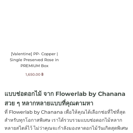
[Valentine] PP- Copper |
Single Preserved Rose in
PREMIUM Box
1,650.00
฿
แบบช่อดอกไม้ จาก Flowerlab by Chanana
สวย ๆ หลากหลายแบบที่คุณตามหา
ที่ Flowerlab by Chanana เพื่อให้คุณได้เลือกช่อที่ใช่ที่สุด
สำหรับทุกโอกาสพิเศษ เราได้รวบรวมแบบช่อดอกไม้หลาก
หลายสไตล์ไว้ ไม่ว่าคุณจะกำลังมองหาดอกไม้วันเกิดสุดพิเศษ