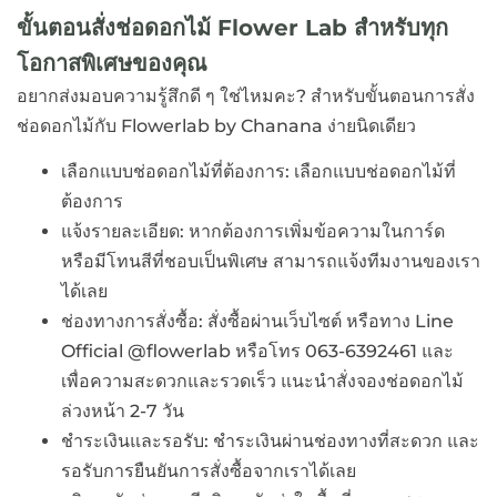
ขั้นตอนสั่งช่อดอกไม้ Flower Lab สำหรับทุก
โอกาสพิเศษของคุณ
อยากส่งมอบความรู้สึกดี ๆ ใช่ไหมคะ? สำหรับขั้นตอนการสั่ง
ช่อดอกไม้กับ Flowerlab by Chanana ง่ายนิดเดียว
เลือกแบบช่อดอกไม้ที่ต้องการ: เลือกแบบช่อดอกไม้ที่
ต้องการ
แจ้งรายละเอียด: หากต้องการเพิ่มข้อความในการ์ด
หรือมีโทนสีที่ชอบเป็นพิเศษ สามารถแจ้งทีมงานของเรา
ได้เลย
ช่องทางการสั่งซื้อ: สั่งซื้อผ่านเว็บไซต์ หรือทาง Line
Official @flowerlab หรือโทร 063-6392461 และ
เพื่อความสะดวกและรวดเร็ว แนะนำสั่งจองช่อดอกไม้
ล่วงหน้า 2-7 วัน
ชำระเงินและรอรับ: ชำระเงินผ่านช่องทางที่สะดวก และ
รอรับการยืนยันการสั่งซื้อจากเราได้เลย