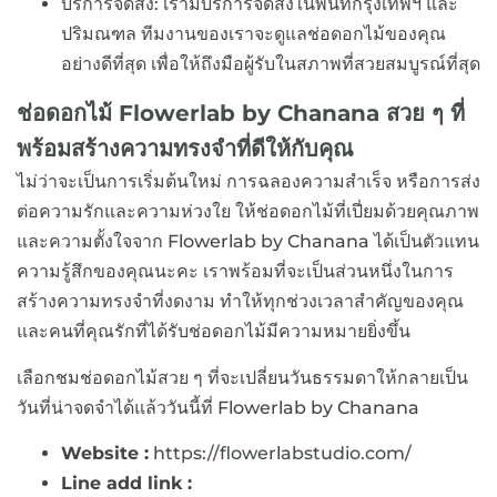
บริการจัดส่ง: เรามีบริการจัดส่งในพื้นที่กรุงเทพฯ และ
ปริมณฑล ทีมงานของเราจะดูแลช่อดอกไม้ของคุณ
อย่างดีที่สุด เพื่อให้ถึงมือผู้รับในสภาพที่สวยสมบูรณ์ที่สุด
ช่อดอกไม้ Flowerlab by Chanana สวย ๆ ที่
พร้อมสร้างความทรงจำที่ดีให้กับคุณ
ไม่ว่าจะเป็นการเริ่มต้นใหม่ การฉลองความสำเร็จ หรือการส่ง
ต่อความรักและความห่วงใย ให้ช่อดอกไม้ที่เปี่ยมด้วยคุณภาพ
และความตั้งใจจาก Flowerlab by Chanana ได้เป็นตัวแทน
ความรู้สึกของคุณนะคะ เราพร้อมที่จะเป็นส่วนหนึ่งในการ
สร้างความทรงจำที่งดงาม ทำให้ทุกช่วงเวลาสำคัญของคุณ
และคนที่คุณรักที่ได้รับช่อดอกไม้มีความหมายยิ่งขึ้น
เลือกชมช่อดอกไม้สวย ๆ ที่จะเปลี่ยนวันธรรมดาให้กลายเป็น
วันที่น่าจดจำได้แล้ววันนี้ที่ Flowerlab by Chanana
Website :
https://flowerlabstudio.com/
Line add link :