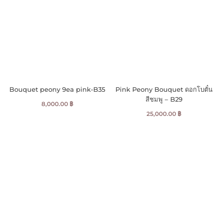
Bouquet peony 9ea pink-B35
Pink Peony Bouquet ดอกโบตั๋น
สีชมพู – B29
8,000.00
฿
25,000.00
฿