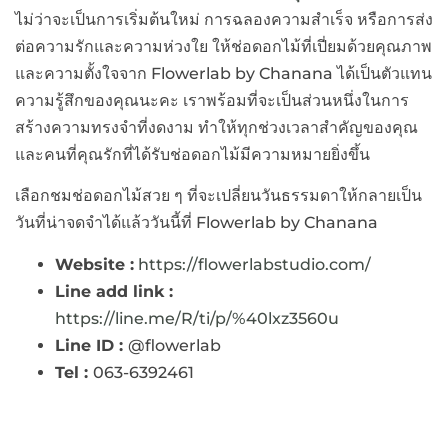
ไม่ว่าจะเป็นการเริ่มต้นใหม่ การฉลองความสำเร็จ หรือการส่ง
ต่อความรักและความห่วงใย ให้ช่อดอกไม้ที่เปี่ยมด้วยคุณภาพ
และความตั้งใจจาก Flowerlab by Chanana ได้เป็นตัวแทน
ความรู้สึกของคุณนะคะ เราพร้อมที่จะเป็นส่วนหนึ่งในการ
สร้างความทรงจำที่งดงาม ทำให้ทุกช่วงเวลาสำคัญของคุณ
และคนที่คุณรักที่ได้รับช่อดอกไม้มีความหมายยิ่งขึ้น
เลือกชมช่อดอกไม้สวย ๆ ที่จะเปลี่ยนวันธรรมดาให้กลายเป็น
วันที่น่าจดจำได้แล้ววันนี้ที่ Flowerlab by Chanana
Website :
https://flowerlabstudio.com/
Line add link :
https://line.me/R/ti/p/%40lxz3560u
Line ID :
@flowerlab
Tel :
063-6392461