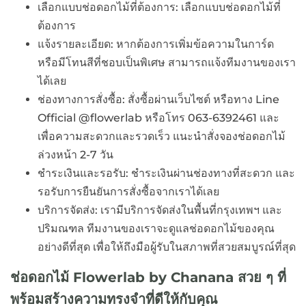
เลือกแบบช่อดอกไม้ที่ต้องการ: เลือกแบบช่อดอกไม้ที่
ต้องการ
แจ้งรายละเอียด: หากต้องการเพิ่มข้อความในการ์ด
หรือมีโทนสีที่ชอบเป็นพิเศษ สามารถแจ้งทีมงานของเรา
ได้เลย
ช่องทางการสั่งซื้อ: สั่งซื้อผ่านเว็บไซต์ หรือทาง Line
Official @flowerlab หรือโทร 063-6392461 และ
เพื่อความสะดวกและรวดเร็ว แนะนำสั่งจองช่อดอกไม้
ล่วงหน้า 2-7 วัน
ชำระเงินและรอรับ: ชำระเงินผ่านช่องทางที่สะดวก และ
รอรับการยืนยันการสั่งซื้อจากเราได้เลย
บริการจัดส่ง: เรามีบริการจัดส่งในพื้นที่กรุงเทพฯ และ
ปริมณฑล ทีมงานของเราจะดูแลช่อดอกไม้ของคุณ
อย่างดีที่สุด เพื่อให้ถึงมือผู้รับในสภาพที่สวยสมบูรณ์ที่สุด
ช่อดอกไม้ Flowerlab by Chanana สวย ๆ ที่
พร้อมสร้างความทรงจำที่ดีให้กับคุณ