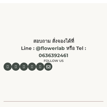
สอบถาม สั่งจองได้ที่
Line :
@flowerlab
หรือ Tel :
0636392461
FOLLOW US