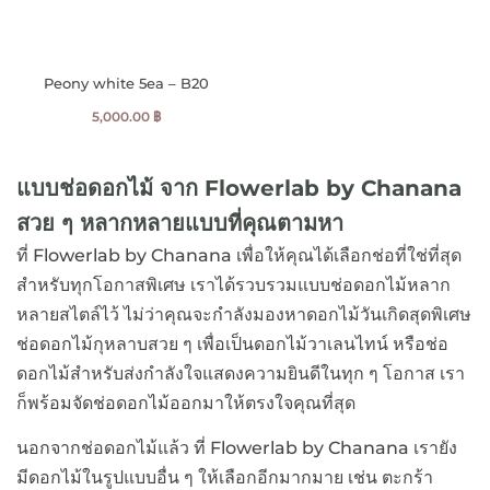
Peony white 5ea – B20
5,000.00
฿
แบบช่อดอกไม้ จาก Flowerlab by Chanana
สวย ๆ หลากหลายแบบที่คุณตามหา
ที่ Flowerlab by Chanana เพื่อให้คุณได้เลือกช่อที่ใช่ที่สุด
สำหรับทุกโอกาสพิเศษ เราได้รวบรวมแบบช่อดอกไม้หลาก
หลายสไตล์ไว้ ไม่ว่าคุณจะกำลังมองหาดอกไม้วันเกิดสุดพิเศษ
ช่อดอกไม้กุหลาบสวย ๆ เพื่อเป็นดอกไม้วาเลนไทน์ หรือช่อ
ดอกไม้สำหรับส่งกำลังใจแสดงความยินดีในทุก ๆ โอกาส เรา
ก็พร้อมจัดช่อดอกไม้ออกมาให้ตรงใจคุณที่สุด
นอกจากช่อดอกไม้แล้ว ที่ Flowerlab by Chanana เรายัง
มีดอกไม้ในรูปแบบอื่น ๆ ให้เลือกอีกมากมาย เช่น ตะกร้า