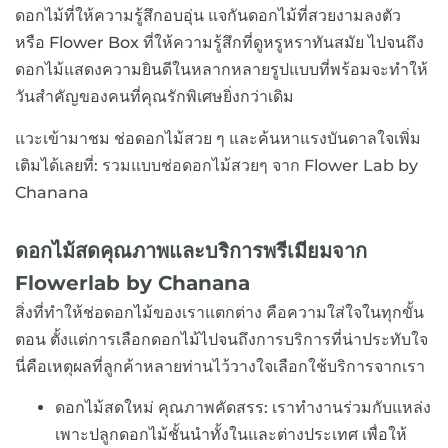
ดอกไม้ที่ให้ความรู้สึกอบอุ่น แจกันดอกไม้ที่สวยงามลงตัว
หรือ Flower Box ที่ให้ความรู้สึกที่ดูหรูหราทันสมัย ไปจนถึง
ดอกไม้แสดงความยินดีในหลากหลายรูปแบบที่พร้อมจะทำให้
วันสำคัญของคนที่คุณรักพิเศษยิ่งกว่าเดิม
แวะเข้ามาชม ช่อดอกไม้สวย ๆ และค้นหาแรงบันดาลใจเพิ่ม
เติมได้เลยที่:
รวมแบบช่อดอกไม้สวยๆ จาก Flower Lab by
Chanana
ดอกไม้สดคุณภาพและบริการพรีเมียมจาก
Flowerlab by Chanana
สิ่งที่ทำให้ช่อดอกไม้ของเราแตกต่าง คือความใส่ใจในทุกขั้น
ตอน ตั้งแต่การเลือกดอกไม้ไปจนถึงการบริการที่น่าประทับใจ
นี่คือเหตุผลที่ลูกค้าหลายท่านไว้วางใจเลือกใช้บริการจากเรา
ดอกไม้สดใหม่ คุณภาพคัดสรร: เราทำงานร่วมกับแหล่ง
เพาะปลูกดอกไม้ชั้นนำทั้งในและต่างประเทศ เพื่อให้