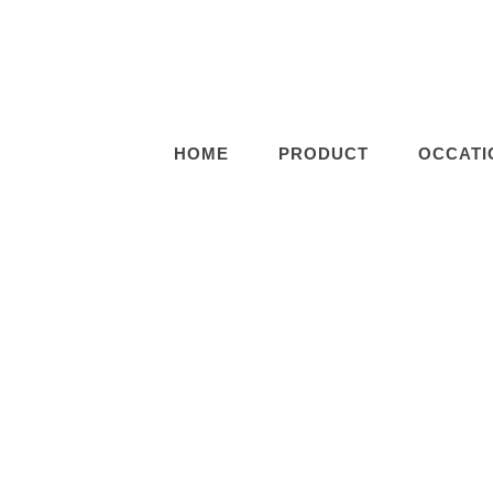
HOME
PRODUCT
OCCATI