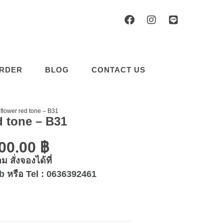
RDER
BLOG
CONTACT US
flower red tone – B31
d tone – B31
000.00
฿
 สั่งจองได้ที่
b
หรือ Tel :
0636392461