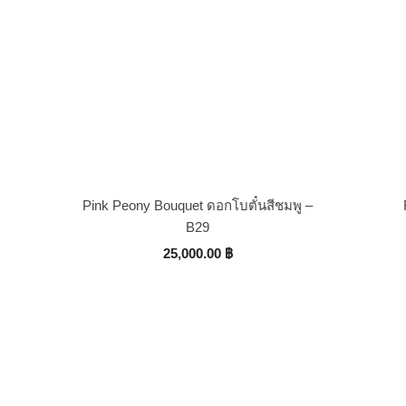
Pink Peony Bouquet ดอกโบตั๋นสีชมพู –
B29
25,000.00
฿