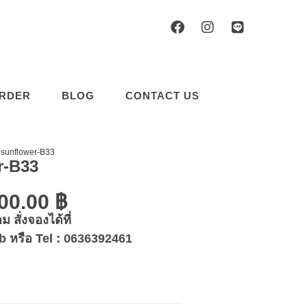
RDER
BLOG
CONTACT US
 sunflower-B33
r-B33
800.00
฿
 สั่งจองได้ที่
b
หรือ Tel :
0636392461