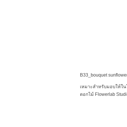
B33_bouquet sunflowe
เหมาะสำหรับมอบให้ในโ
ดอกไม้ Flowerlab Stud