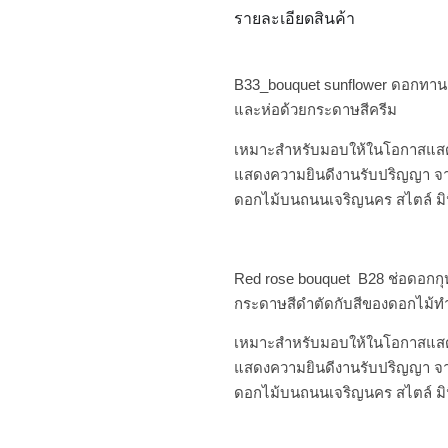
รายละเอียดสินค้า
B33_bouquet sunflower ดอกทาน
และห่อด้วยกระดาษสีครีม
เหมาะสำหรับมอบให้ในโอกาสแสด
แสดงความยินดีงานรับปริญญา จาก
ดอกไม้บนถนนเจริญนคร สไตล์ มิน
Red rose bouquet B28 ช่อดอกกุ
กระดาษสีดำตัดกับสีของดอกไม้ทำใ
เหมาะสำหรับมอบให้ในโอกาสแสด
แสดงความยินดีงานรับปริญญา จาก
ดอกไม้บนถนนเจริญนคร สไตล์ มิน