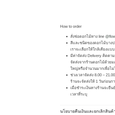
How to order
สั่งช่อดอกไม้ทาง line
@flo
สีและชนิดของดอกไม้บางป
เราจะเลือกให้ใกล้เคียงแบบ
มีค่าจัดส่ง Delivery คิดต
จัดส่งจากร้านดอกไม้ด้วย
ใหญ่หรือจำนวนมากเพื่อไม่
ช่วงเวลาจัดส่ง 8.00 – 21.
ร้านจะจัดส่งให้ 1 วันก่อนก
เมื่อชำระเงินทางร้านจะยืนย
เวลาที่ระบุ
นโยบายคืนเงินและยกเลิกสินค้