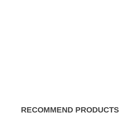
RECOMMEND PRODUCTS