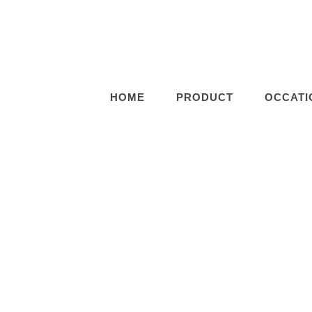
HOME
PRODUCT
OCCATI